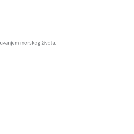
očuvanjem morskog života.