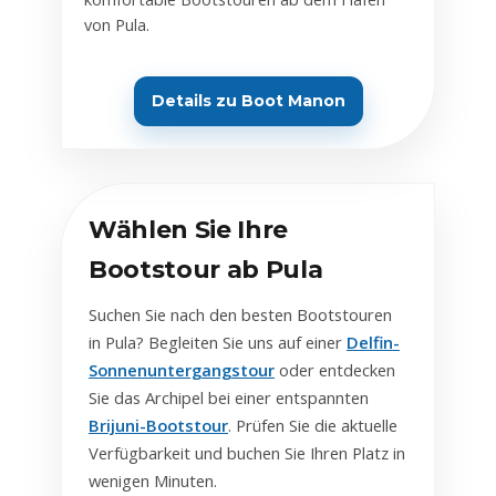
von Pula.
Details zu Boot Manon
Wählen Sie Ihre
Bootstour ab Pula
Suchen Sie nach den besten Bootstouren
in Pula? Begleiten Sie uns auf einer
Delfin-
Sonnenuntergangstour
oder entdecken
Sie das Archipel bei einer entspannten
Brijuni-Bootstour
. Prüfen Sie die aktuelle
Verfügbarkeit und buchen Sie Ihren Platz in
wenigen Minuten.