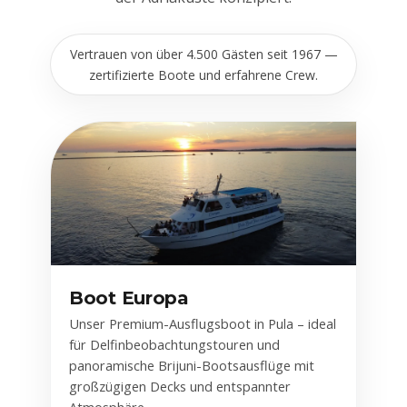
Vertrauen von über 4.500 Gästen seit 1967 —
zertifizierte Boote und erfahrene Crew.
Boot Europa
Unser Premium-Ausflugsboot in Pula – ideal
für Delfinbeobachtungstouren und
panoramische Brijuni-Bootsausflüge mit
großzügigen Decks und entspannter