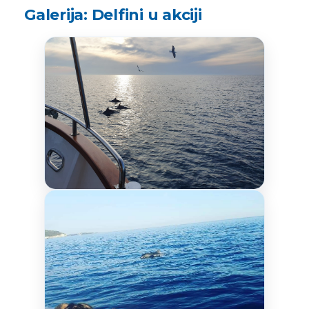
Galerija: Delfini u akciji