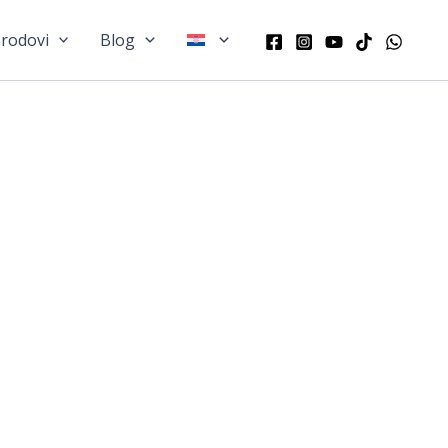
rodovi
Blog