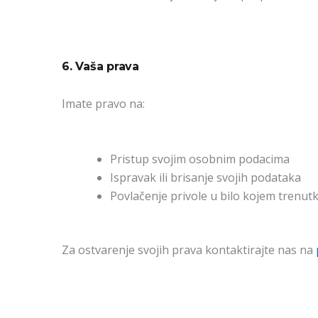
6. Vaša prava
Imate pravo na:
Pristup svojim osobnim podacima
Ispravak ili brisanje svojih podataka
Povlačenje privole u bilo kojem trenut
Za ostvarenje svojih prava kontaktirajte nas na